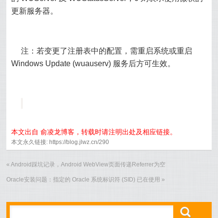
更新服务器。
注：若变更了注册表中的配置，需重启系统或重启
Windows Update (wuauserv) 服务后方可生效。
本文出自 俞凌龙博客，转载时请注明出处及相应链接。
本文永久链接: https://blog.jlwz.cn/290
«
Android踩坑记录，Android WebView页面传递Referrer为空
Oracle安装问题：指定的 Oracle 系统标识符 (SID) 已在使用
»
ő