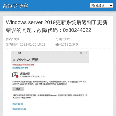
俞凌龙博客
Windows server 2019更新系统后遇到了更新
错误的问题，故障代码：0x80244022
作者: 龙哥
分类:
技术
发布时间: 2022-01-20 18:52
ė
6,718 次浏览