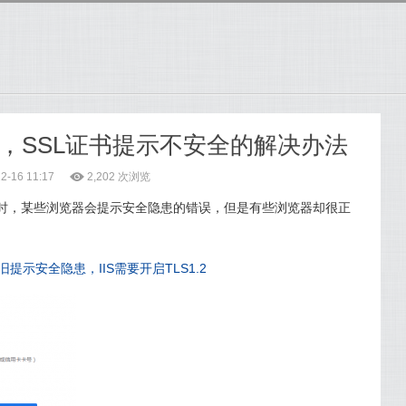
，SSL证书提示不安全的解决办法
-16 11:17
ė
2,202 次浏览
开网站时，某些浏览器会提示安全隐患的错误，但是有些浏览器却很正
仍旧提示安全隐患，IIS需要开启TLS1.2