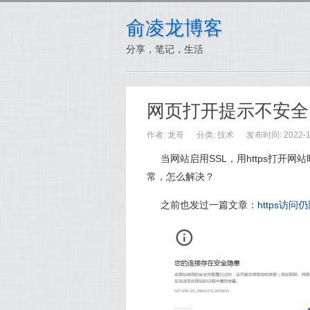
俞凌龙博客
分享，笔记，生活
网页打开提示不安全
作者: 龙哥
分类:
技术
发布时间: 2022-12
当网站启用SSL，用https打
常，怎么解决？
之前也发过一篇文章：
https访问